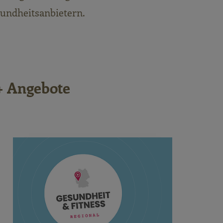
undheitsanbietern.
+ Angebote