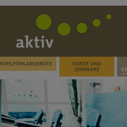
WOHLFÜHLANGEBOTE
KURSE UND
SEMINARE
G