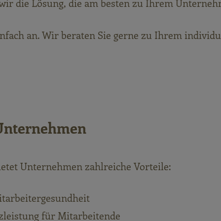
ir die Lösung, die am besten zu Ihrem Unterneh
nfach an. Wir beraten Sie gerne zu Ihrem individu
 Unternehmen
ietet Unternehmen zahlreiche Vorteile:
tarbeitergesundheit
zleistung für Mitarbeitende