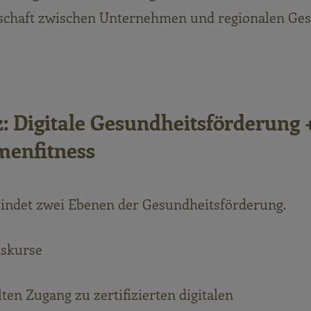
rschaft zwischen Unternehmen und regionalen Ges
: Digitale Gesundheitsförderung 
rmenfitness
indet zwei Ebenen der Gesundheitsförderung.
tskurse
ten Zugang zu zertifizierten digitalen