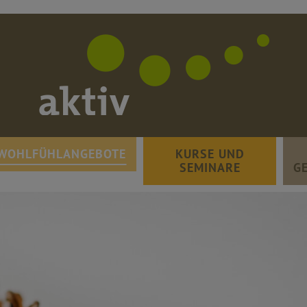
WOHLFÜHLANGEBOTE
KURSE UND
SEMINARE
G