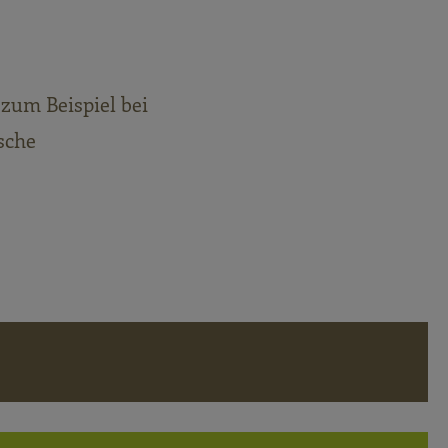
zum Beispiel bei
sche