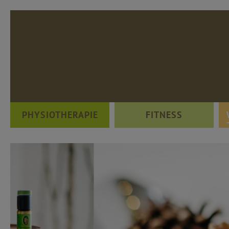
PHYSIOTHERAPIE
FITNESS