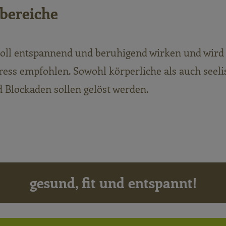
bereiche
oll entspannend und beruhigend wirken und wird 
ress empfohlen. Sowohl körperliche als auch seeli
Blockaden sollen gelöst werden.
gesund, fit und entspannt!