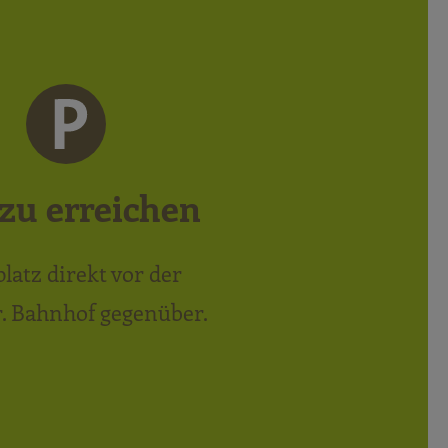
zu erreichen
latz direkt vor der
. Bahnhof gegenüber.