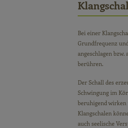
Klangscha
Bei einer Klangsch
Grundfrequenz und 
angeschlagen bzw. 
berühren.
Der Schall des erze
Schwingung im Kör
beruhigend wirken 
Klangschalen könne
auch seelische Ver