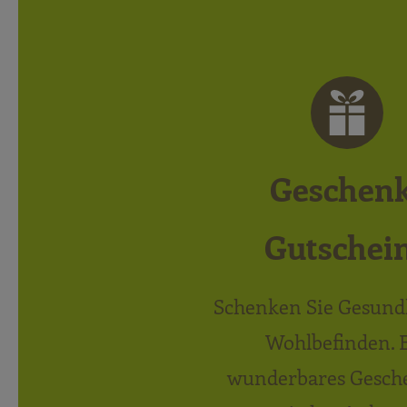
Geschen
Gutschei
Schenken Sie Gesund
Wohlbefinden. 
wunderbares Gesch