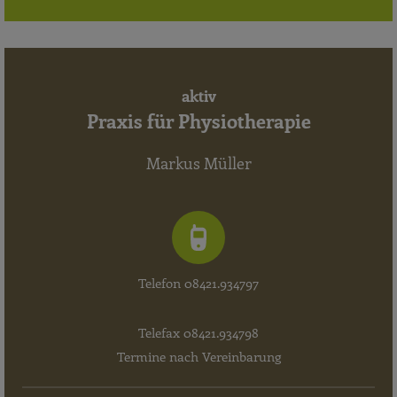
aktiv
Praxis für Physiotherapie
Markus Müller
Telefon 08421.934797
Telefax 08421.934798
Termine nach Vereinbarung