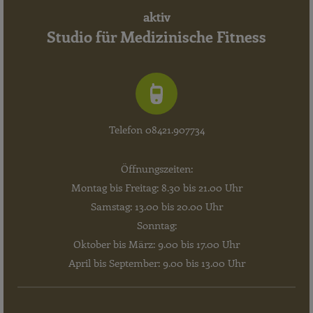
aktiv
Studio für Medizinische Fitness
Telefon 08421.907734
Öffnungszeiten:
Montag bis Freitag: 8.30 bis 21.00 Uhr
Samstag: 13.00 bis 20.00 Uhr
Sonntag:
Oktober bis März: 9.00 bis 17.00 Uhr
April bis September: 9.00 bis 13.00 Uhr