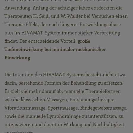
Anwendung. Anfang der achtziger Jahre entdeckten die
Therapeuten H. Seidl und W. Walder bei Versuchen einen
Therapie-Effekt, der nach längerer Entwicklungsphase
nun im HIVAMAT-System immer stärker Verbreitung
findet. Der entscheidende Vorteil:
große
Tiefeneinwirkung bei minimaler mechanischer
Einwirkung
.
Die Intention des HIVAMAT-Systems besteht nicht etwa
darin, bestehende Formen der Behandlung zu ersetzen.
Es zielt vielmehr darauf ab, manuelle Therapieformen
wie die klassischen Massagen, Entstauungstherapie,
Vibrationsmassage, Sportmassage, Bindegewebsmassage,
sowie die manuelle Lymphdrainage zu unterstützen, zu
intensivieren und damit in Wirkung und Nachhaltigkeit
zu verbessern.