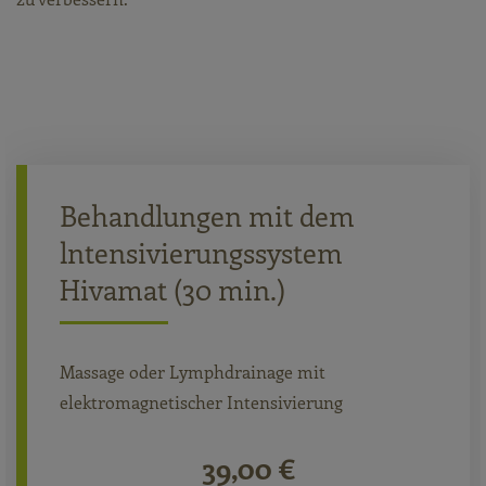
Behandlungen mit dem
lntensivierungssystem
Hivamat (30 min.)
Massage oder Lymphdrainage mit
elektromagnetischer Intensivierung
39,00 €