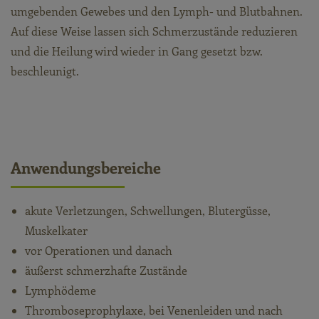
umgebenden Gewebes und den Lymph- und Blutbahnen.
Auf diese Weise lassen sich Schmerzustände reduzieren
und die Heilung wird wieder in Gang gesetzt bzw.
beschleunigt.
Anwendungsbereiche
akute Verletzungen, Schwellungen, Blutergüsse,
Muskelkater
vor Operationen und danach
äußerst schmerzhafte Zustände
Lymphödeme
Thromboseprophylaxe, bei Venenleiden und nach