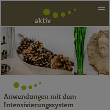
Hivamat - akti
Anwendungen mit dem
Intensivierungssystem