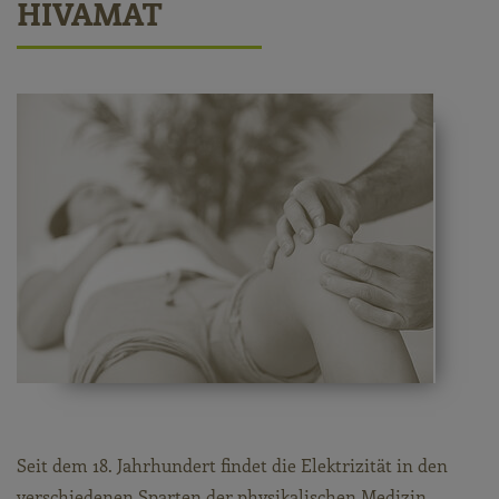
HIVAMAT
Seit dem 18. Jahrhundert findet die Elektrizität in den
verschiedenen Sparten der physikalischen Medizin