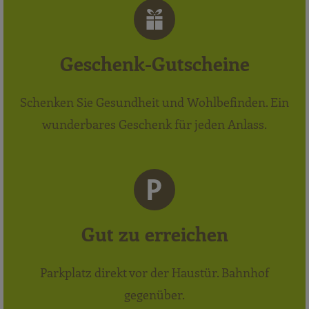
Geschenk-Gutscheine
Schenken Sie Gesundheit und Wohlbefinden. Ein
wunderbares Geschenk für jeden Anlass.
Gut zu erreichen
Parkplatz direkt vor der Haustür. Bahnhof
gegenüber.