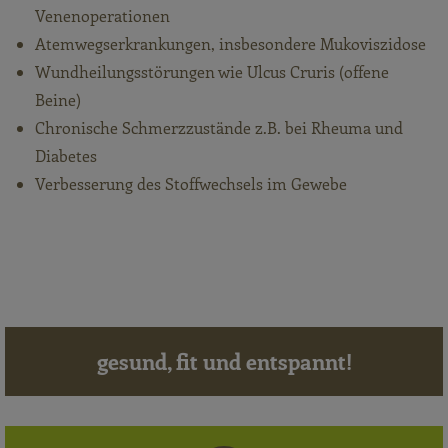
Venenoperationen
Atemwegserkrankungen, insbesondere Mukoviszidose
Wundheilungsstörungen wie Ulcus Cruris (offene
Beine)
Chronische Schmerzzustände z.B. bei Rheuma und
Diabetes
Verbesserung des Stoffwechsels im Gewebe
gesund, fit und entspannt!