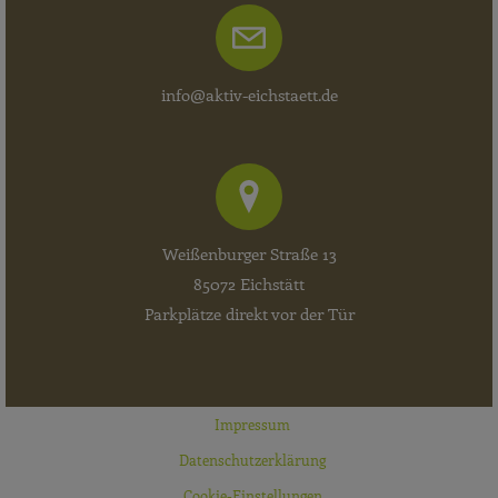
info@aktiv-eichstaett.de
Weißenburger Straße 13
85072 Eichstätt
Parkplätze direkt vor der Tür
Impressum
Datenschutzerklärung
Cookie-Einstellungen