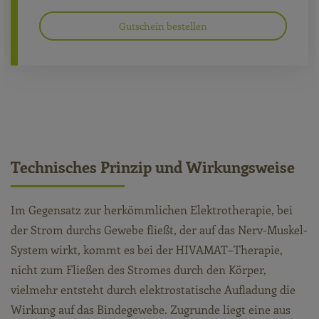
Gutschein bestellen
Technisches Prinzip und Wirkungsweise
Im Gegensatz zur herkömmlichen Elektrotherapie, bei
der Strom durchs Gewebe fließt, der auf das Nerv-Muskel-
System wirkt, kommt es bei der HIVAMAT–Therapie,
nicht zum Fließen des Stromes durch den Körper,
vielmehr entsteht durch elektrostatische Aufladung die
Wirkung auf das Bindegewebe. Zugrunde liegt eine aus