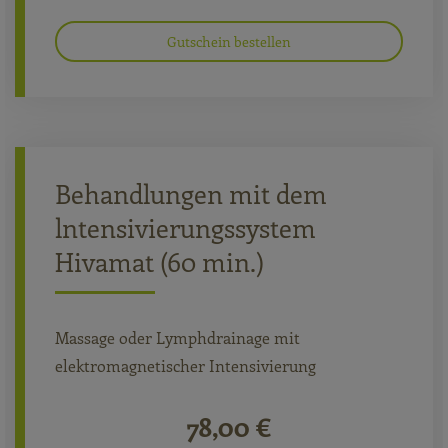
Gutschein bestellen
Behandlungen mit dem
lntensivierungssystem
Hivamat (60 min.)
Massage oder Lymphdrainage mit
elektromagnetischer Intensivierung
78,00 €