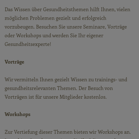
Das Wissen über Gesundheitsthemen hilft Ihnen, vielen
möglichen Problemen gezielt und erfolgreich
vorzubeugen. Besuchen Sie unsere Seminare, Vorträge
oder Workshops und werden Sie Ihr eigener
Gesundheitsexperte!
Vorträge
Wir vermitteln Ihnen gezielt Wissen zu trainings- und
gesundheitsrelevanten Themen. Der Besuch von
Vorträgen ist für unsere Mitglieder kostenlos.
Workshops
Zur Vertiefung dieser Themen bieten wir Workshops an.