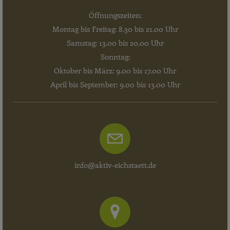
Öffnungszeiten:
Montag bis Freitag: 8.30 bis 21.00 Uhr
Samstag: 13.00 bis 20.00 Uhr
Sonntag:
Oktober bis März: 9.00 bis 17.00 Uhr
April bis September: 9.00 bis 13.00 Uhr
info@aktiv-eichstaett.de