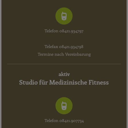
Telefon 08421.934797
Telefax 08421.934798
Termine nach Vereinbarung
aktiv
Studio für Medizinische Fitness
Telefon 08421.907734