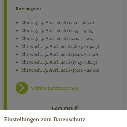
Kursbeginn:
Montag, 13. April 2026 (17:30 - 18:30)
Montag, 13. April 2026 (18:45 - 19:45)
Montag, 13. April 2026 (20:00 - 21:00)
Mittwoch, 15. April 2026 (08:45 - 09:45)
Mittwoch, 15. April 2026 (10:00 - 11:00)
Mittwoch, 15. April 2026 (17:45 - 18:45)
Mittwoch, 15. April 2026 (19:00 - 20:00)
weitere Informationen
140,00 €
Einstellungen zum Datenschutz