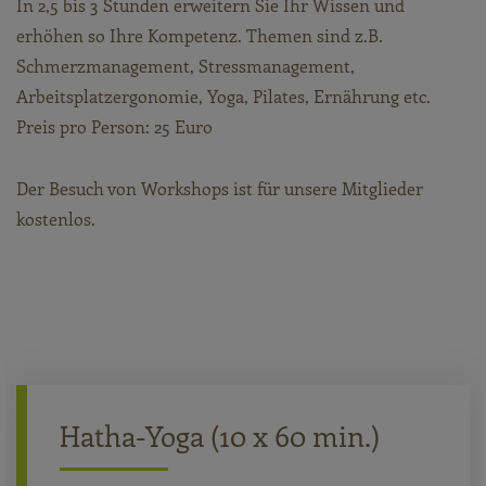
In 2,5 bis 3 Stunden erweitern Sie Ihr Wissen und
erhöhen so Ihre Kompetenz. Themen sind z.B.
Schmerzmanagement, Stressmanagement,
Arbeitsplatzergonomie, Yoga, Pilates, Ernährung etc.
Preis pro Person: 25 Euro
Der Besuch von Workshops ist für unsere Mitglieder
kostenlos.
Hatha-Yoga (10 x 60 min.)