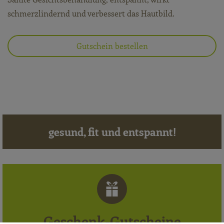
schmerzlindernd und verbessert das Hautbild.
Gutschein bestellen
gesund, fit und entspannt!
Geschenk-Gutscheine