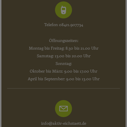
Telefon 08421.907734
Öffnungszeiten:
Montag bis Freitag: 8.30 bis 21.00 Uhr
Samstag: 13.00 bis 20.00 Uhr
Sonntag:
Oktober bis März: 9.00 bis 17.00 Uhr
April bis September: 9.00 bis 13.00 Uhr
info@aktiv-eichstaett.de